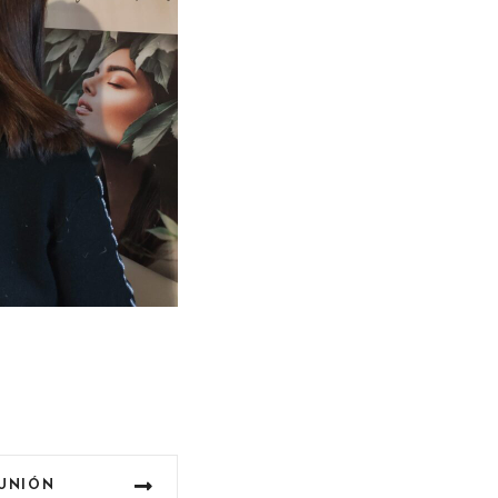
UNIÓN