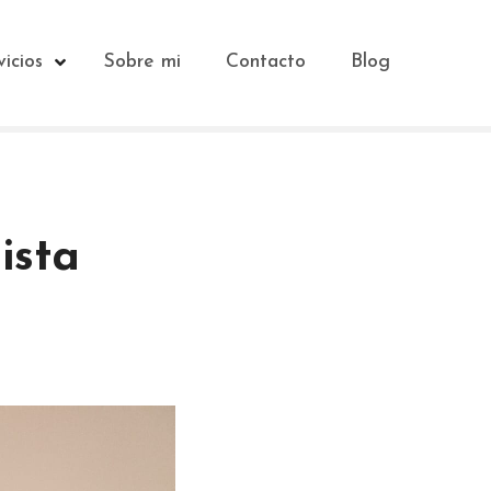
vicios
Sobre mi
Contacto
Blog
ista