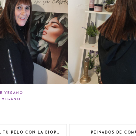
TE VEGANO
 VEGANO
PELO CON LA BIOPOLIMERIZACIÓN
PEINADOS DE COM