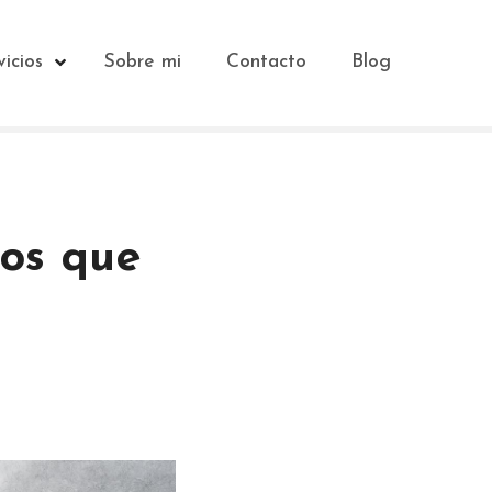
vicios
Sobre mi
Contacto
Blog
los que