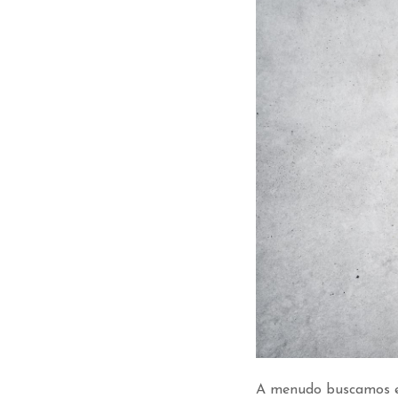
A menudo buscamos en 