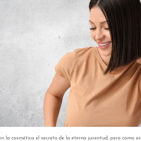
la cosmética el secreto de la eterna juventud, pero como est