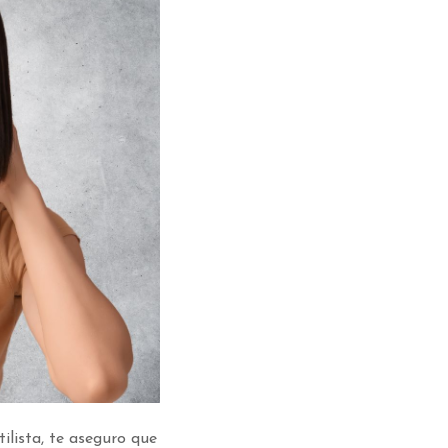
ilista, te aseguro que