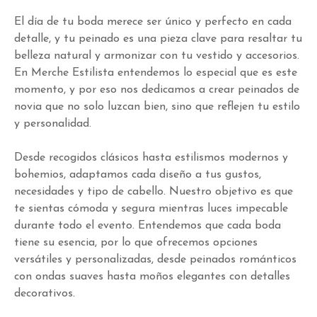
El día de tu boda merece ser único y perfecto en cada
detalle, y tu peinado es una pieza clave para resaltar tu
belleza natural y armonizar con tu vestido y accesorios.
En Merche Estilista entendemos lo especial que es este
momento, y por eso nos dedicamos a crear peinados de
novia que no solo luzcan bien, sino que reflejen tu estilo
y personalidad.
Desde recogidos clásicos hasta estilismos modernos y
bohemios, adaptamos cada diseño a tus gustos,
necesidades y tipo de cabello. Nuestro objetivo es que
te sientas cómoda y segura mientras luces impecable
durante todo el evento. Entendemos que cada boda
tiene su esencia, por lo que ofrecemos opciones
versátiles y personalizadas, desde peinados románticos
con ondas suaves hasta moños elegantes con detalles
decorativos.