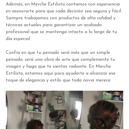
Además, en Merche Estilista contamos con experiencia
en asesorarte para que cada decisión sea segura y fácil.
Siempre trabajamos con productos de alta calidad y
técnicas actuales para garantizar un acabado
profesional que se mantenga intacto a lo largo de tu
día especial.
Confía en que tu peinado será más que un simple
peinado; será una obra de arte que complemente tu
imagen y haga que te sientas radiante. En Merche
Estilista, estamos aquí para ayudarte a alcanzar ese
toque de elegancia y estilo que toda novia merece.