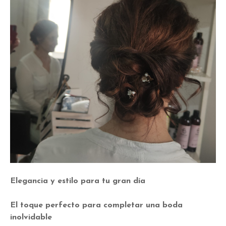
Elegancia y estilo para tu gran día
El toque perfecto para completar una boda
inolvidable