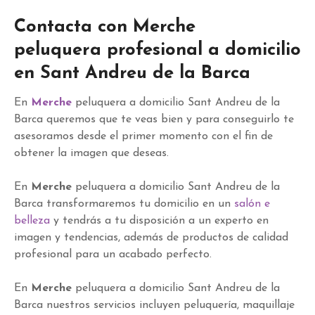
Contacta con Merche
peluquera profesional a domicilio
en Sant Andreu de la Barca
En
Merche
peluquera a domicilio Sant Andreu de la
Barca queremos que te veas bien y para conseguirlo te
asesoramos desde el primer momento con el fin de
obtener la imagen que deseas.
En
Merche
peluquera a domicilio Sant Andreu de la
Barca transformaremos tu domicilio en un
salón e
belleza
y tendrás a tu disposición a un experto en
imagen y tendencias, además de productos de calidad
profesional para un acabado perfecto.
En
Merche
peluquera a domicilio Sant Andreu de la
Barca nuestros servicios incluyen peluquería, maquillaje