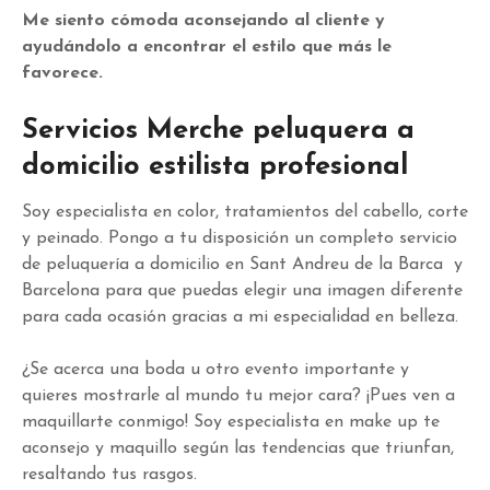
Me siento cómoda aconsejando al cliente y
ayudándolo a encontrar el estilo que más le
favorece.
Servicios Merche peluquera a
domicilio estilista profesional
Soy especialista en color, tratamientos del cabello, corte
y peinado. Pongo a tu disposición un completo servicio
de peluquería a domicilio en Sant Andreu de la Barca y
Barcelona para que puedas elegir una imagen diferente
para cada ocasión gracias a mi especialidad en belleza.
¿Se acerca una boda u otro evento importante y
quieres mostrarle al mundo tu mejor cara? ¡Pues ven a
maquillarte conmigo! Soy especialista en make up te
aconsejo y maquillo según las tendencias que triunfan,
resaltando tus rasgos.