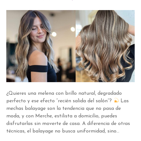
¿Quieres una melena con brillo natural, degradado
perfecto y ese efecto “recién salida del salón”?
Las
mechas balayage son la tendencia que no pasa de
moda, y con Merche, estilista a domicilio, puedes
disfrutarlas sin moverte de casa. A diferencia de otras
técnicas, el balayage no busca uniformidad, sino…